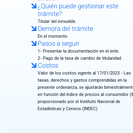
¿Quién puede gestionar este
trámite?
Titular del inmueble.
Demora del trámite
En el momento.
Pasos a seguir
1- Presentar la documentación en el ente.
2- Pago de la tasa de cambio de titularidad.
Costos
Valor de los costos vigente al 17/01/2025 - Las
tasas, derechos y gastos comprendidas en la
presente ordenanza, se ajustarán bimestralment
en función del índice de precios al consumidor (
proporcionado por el Instituto Nacional de
Estadísticas y Censos (INDEC).